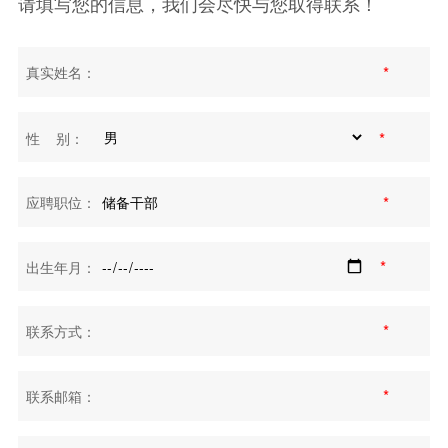
请填写您的信息，我们会尽快与您取得联系！
*
真实姓名：
*
性 别：
*
应聘职位：
*
出生年月：
*
联系方式：
*
联系邮箱：