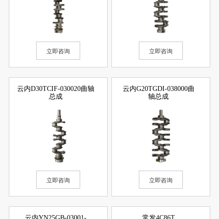
立即咨询
立即咨询
云内D30TCIF-030020曲轴
云内G20TGDI-038000曲
总成
轴总成
立即咨询
立即咨询
云内YN25GB-03001-
常发4C86T