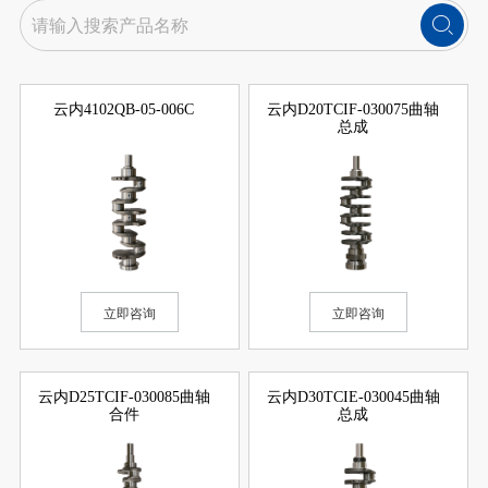

云内4102QB-05-006C
云内D20TCIF-030075曲轴
总成
立即咨询
立即咨询
云内D25TCIF-030085曲轴
云内D30TCIE-030045曲轴
合件
总成