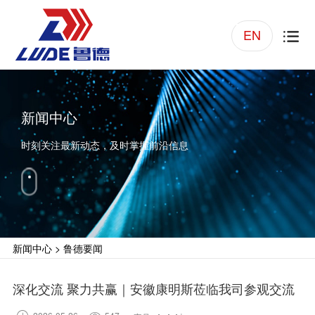
EN

新闻中心
时刻关注最新动态，及时掌握前沿信息
新闻中心
>
鲁德要闻
深化交流 聚力共赢｜安徽康明斯莅临我司参观交流
-
+